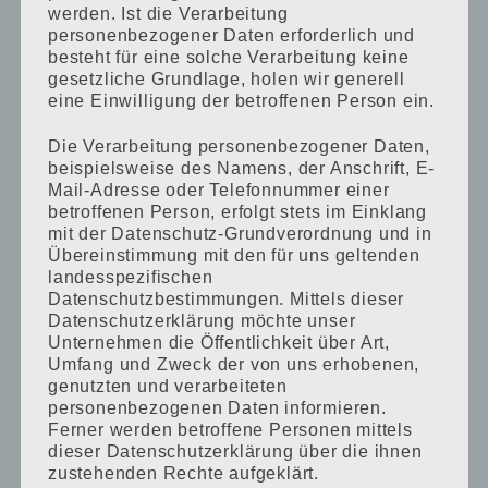
werden. Ist die Verarbeitung
personenbezogener Daten erforderlich und
besteht für eine solche Verarbeitung keine
gesetzliche Grundlage, holen wir generell
eine Einwilligung der betroffenen Person ein.
Die Verarbeitung personenbezogener Daten,
beispielsweise des Namens, der Anschrift, E-
Primary
Mail-Adresse oder Telefonnummer einer
betroffenen Person, erfolgt stets im Einklang
Sidebar
mit der Datenschutz-Grundverordnung und in
Übereinstimmung mit den für uns geltenden
landesspezifischen
Datenschutzbestimmungen. Mittels dieser
Datenschutzerklärung möchte unser
Unternehmen die Öffentlichkeit über Art,
Umfang und Zweck der von uns erhobenen,
genutzten und verarbeiteten
personenbezogenen Daten informieren.
Ferner werden betroffene Personen mittels
dieser Datenschutzerklärung über die ihnen
zustehenden Rechte aufgeklärt.