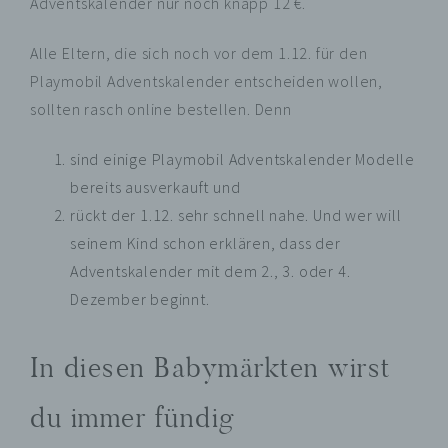
Adventskalender nur noch knapp 12 €.
Alle Eltern, die sich noch vor dem 1.12. für den
Playmobil Adventskalender entscheiden wollen,
sollten rasch online bestellen. Denn
sind einige Playmobil Adventskalender Modelle
bereits ausverkauft und
rückt der 1.12. sehr schnell nahe. Und wer will
seinem Kind schon erklären, dass der
Adventskalender mit dem 2., 3. oder 4.
Dezember beginnt.
In diesen Babymärkten wirst
du immer fündig